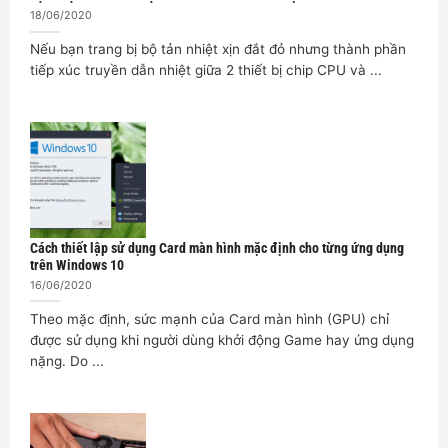
18/06/2020
Nếu bạn trang bị bộ tản nhiệt xịn đắt đỏ nhưng thành phần
tiếp xúc truyền dẫn nhiệt giữa 2 thiết bị chip CPU và ...
Cách thiết lập sử dụng Card màn hình mặc định cho từng ứng dụng
trên Windows 10
16/06/2020
Theo mặc định, sức mạnh của Card màn hình (GPU) chỉ
được sử dụng khi người dùng khởi động Game hay ứng dụng
nặng. Do ...