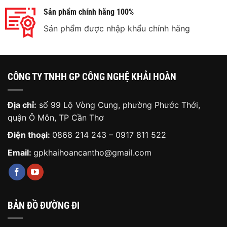
Sản phẩm chính hãng 100%
Sản phẩm được nhập khẩu chính hãng
CÔNG TY TNHH GP CÔNG NGHỆ KHẢI HOÀN
Địa chỉ:
số 99 Lộ Vòng Cung, phường Phước Thới,
quận Ô Môn, TP Cần Thơ
Điện thoại:
0868 214 243
–
0917 811 522
Email:
gpkhaihoancantho@gmail.com
BẢN ĐỒ ĐƯỜNG ĐI