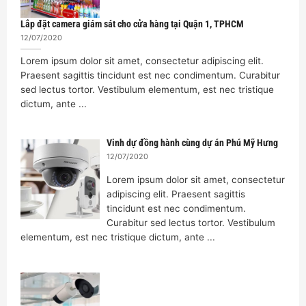
Lắp đặt camera giám sát cho cửa hàng tại Quận 1, TPHCM
12/07/2020
Lorem ipsum dolor sit amet, consectetur adipiscing elit.
Praesent sagittis tincidunt est nec condimentum. Curabitur
sed lectus tortor. Vestibulum elementum, est nec tristique
dictum, ante ...
Vinh dự đồng hành cùng dự án Phú Mỹ Hưng
12/07/2020
Lorem ipsum dolor sit amet, consectetur
adipiscing elit. Praesent sagittis
tincidunt est nec condimentum.
Curabitur sed lectus tortor. Vestibulum
elementum, est nec tristique dictum, ante ...