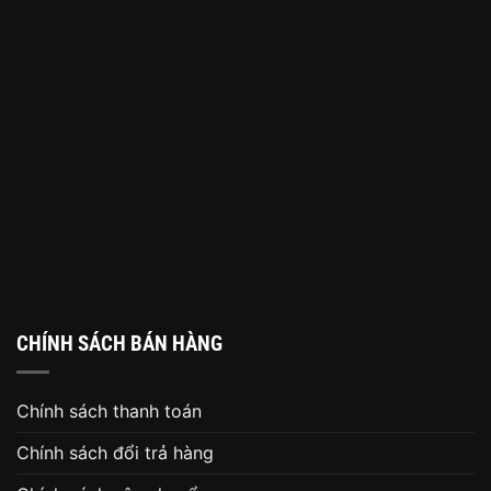
CHÍNH SÁCH BÁN HÀNG
Chính sách thanh toán
Chính sách đổi trả hàng