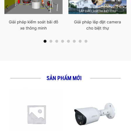
Giải pháp kiểm soát bãi đỗ
Giải pháp lắp đặt camera
xe thông minh
cho biệt thự
SẢN PHẨM MỚI