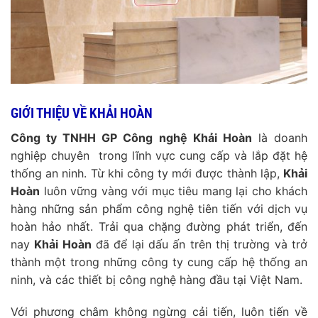
GIỚI THIỆU VỀ KHẢI HOÀN
Công ty TNHH GP Công nghệ Khải Hoàn
là doanh
nghiệp chuyên trong lĩnh vực cung cấp và lắp đặt hệ
thống an ninh. Từ khi công ty mới được thành lập,
Khải
Hoàn
luôn vững vàng với mục tiêu mang lại cho khách
hàng những sản phẩm công nghệ tiên tiến với dịch vụ
hoàn hảo nhất. Trải qua chặng đường phát triển, đến
nay
Khải Hoàn
đã để lại dấu ấn trên thị trường và trở
thành một trong những công ty cung cấp hệ thống an
ninh, và các thiết bị công nghệ hàng đầu tại Việt Nam.
Với phương châm không ngừng cải tiến, luôn tiến về