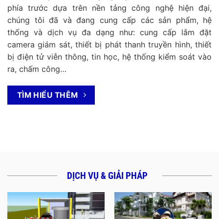
phía trước dựa trên nền tảng công nghệ hiện đại,
chúng tôi đã và đang cung cấp các sản phẩm, hệ
thống và dịch vụ đa dạng như: cung cấp lắm đặt
camera giám sát, thiết bị phát thanh truyền hình, thiết
bị điện tử viễn thông, tin học, hệ thống kiểm soát vào
ra, chấm công…
TÌM HIỂU THÊM
DỊCH VỤ & GIẢI PHÁP