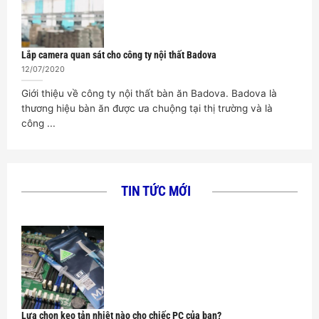
Lắp camera quan sát cho công ty nội thất Badova
12/07/2020
Giới thiệu về công ty nội thất bàn ăn Badova. Badova là
thương hiệu bàn ăn được ưa chuộng tại thị trường và là
công ...
TIN TỨC MỚI
Lựa chọn keo tản nhiệt nào cho chiếc PC của bạn?