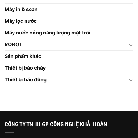
Máy in & scan
Máy lọc nước
Máy nước nóng năng lượng mặt trời
ROBOT
Sản phẩm khác
Thiết bị báo cháy
Thiết bị báo động
CÔNG TY TNHH GP CÔNG NGHỆ KHẢI HOÀN