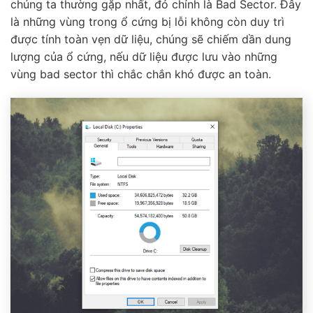
chúng ta thường gặp nhất, đó chính là Bad Sector. Đây
là những vùng trong ổ cứng bị lỗi không còn duy trì
được tính toàn vẹn dữ liệu, chúng sẽ chiếm dần dung
lượng của ổ cứng, nếu dữ liệu được lưu vào những
vùng bad sector thì chắc chắn khó được an toàn.