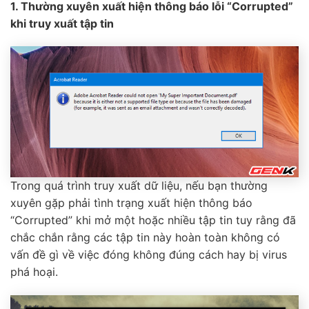
1. Thường xuyên xuất hiện thông báo lỗi “Corrupted”
khi truy xuất tập tin
Trong quá trình truy xuất dữ liệu, nếu bạn thường
xuyên gặp phải tình trạng xuất hiện thông báo
“Corrupted” khi mở một hoặc nhiều tập tin tuy rằng đã
chắc chắn rằng các tập tin này hoàn toàn không có
vấn đề gì về việc đóng không đúng cách hay bị virus
phá hoại.