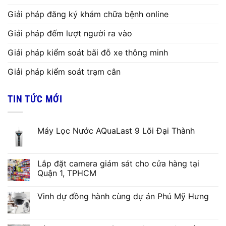
Giải pháp đăng ký khám chữa bệnh online
Giải pháp đếm lượt người ra vào
Giải pháp kiểm soát bãi đỗ xe thông minh
Giải pháp kiểm soát trạm cân
TIN TỨC MỚI
Máy Lọc Nước AQuaLast 9 Lõi Đại Thành
Lắp đặt camera giám sát cho cửa hàng tại
Quận 1, TPHCM
Vinh dự đồng hành cùng dự án Phú Mỹ Hưng