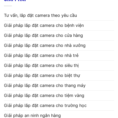
Tư vấn, lắp đặt camera theo yêu cầu
Giải pháp lắp đặt camera cho bệnh viện
Giải pháp lắp đặt camera cho cửa hàng
Giải pháp lắp đặt camera cho nhà xưởng
Giải pháp lắp đặt camera cho nhà trẻ
Giải pháp lắp đặt camera cho siêu thị
Giải pháp lắp đặt camera cho biệt thự
Giải pháp lắp đặt camera cho thang máy
Giải pháp lắp đặt camera cho tiệm vàng
Giải pháp lắp đặt camera cho trường học
Giải pháp an ninh ngân hàng