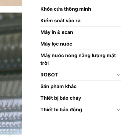
Khóa cửa thông minh
Kiểm soát vào ra
Máy in & scan
Máy lọc nước
Máy nước nóng năng lượng mặt
trời
ROBOT
Sản phẩm khác
Thiết bị báo cháy
Thiết bị báo động