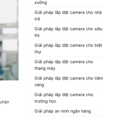
xưởng
Giải pháp lắp đặt camera cho nhà
trẻ
Giải pháp lắp đặt camera cho siêu
thị
Giải pháp lắp đặt camera cho biệt
thự
Giải pháp lắp đặt camera cho
thang máy
Giải pháp lắp đặt camera cho tiệm
vàng
Giải pháp lắp đặt camera cho
trường học
 phân
Giải pháp an ninh ngân hàng