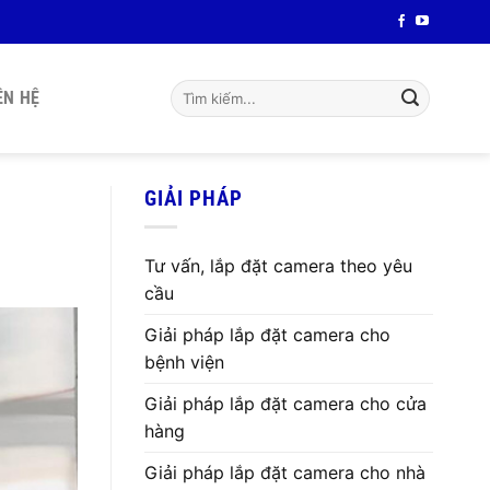
Tìm
ÊN HỆ
kiếm:
GIẢI PHÁP
Tư vấn, lắp đặt camera theo yêu
cầu
Giải pháp lắp đặt camera cho
bệnh viện
Giải pháp lắp đặt camera cho cửa
hàng
Giải pháp lắp đặt camera cho nhà