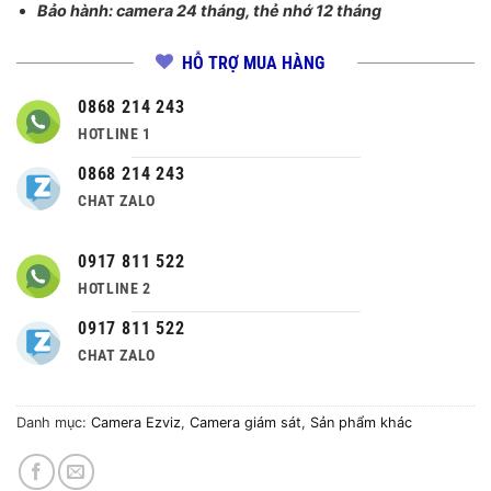
Bảo hành: camera 24 tháng, thẻ nhớ 12 tháng
HỖ TRỢ MUA HÀNG
0868 214 243
HOTLINE 1
0868 214 243
CHAT ZALO
0917 811 522
HOTLINE 2
0917 811 522
CHAT ZALO
Danh mục:
Camera Ezviz
,
Camera giám sát
,
Sản phẩm khác